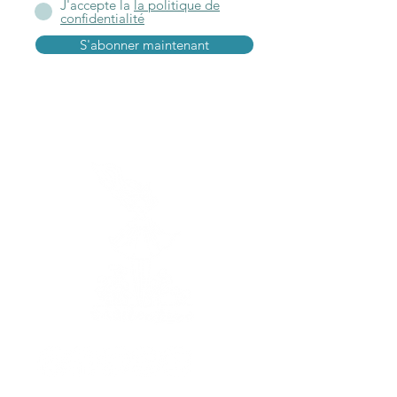
J'accepte la
la politique de
confidentialité
S'abonner maintenant