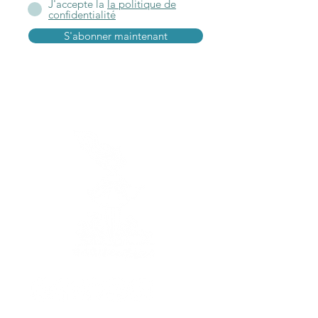
J'accepte la
la politique de
confidentialité
S'abonner maintenant