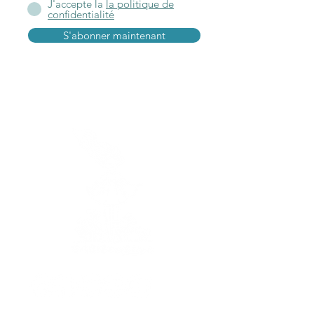
J'accepte la
la politique de
confidentialité
S'abonner maintenant