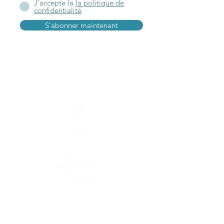
J'accepte la
la politique de
confidentialité
S'abonner maintenant