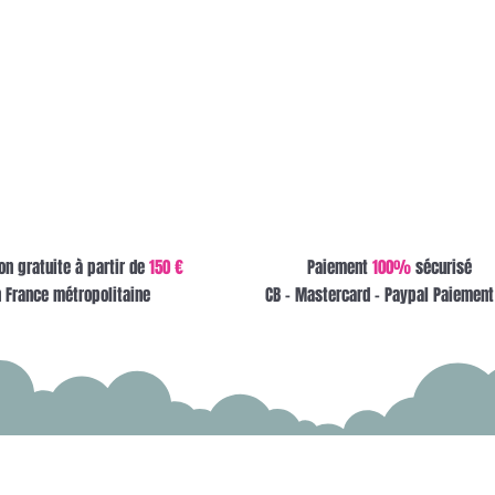
on gratuite à partir de
150 €
Paiement
100%
sécurisé
 France métropolitaine
CB - Mastercard - Paypal Paiement