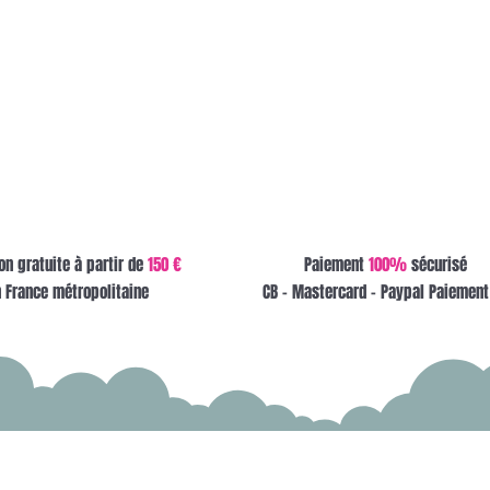
on gratuite à partir de
150 €
Paiement
100%
sécurisé
 France métropolitaine
CB - Mastercard - Paypal Paiement