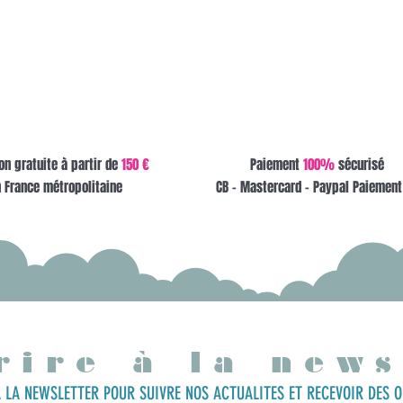
on gratuite à partir de
150 €
Paiement
100%
sécurisé
 France métropolitaine
CB - Mastercard - Paypal Paiement
rire à la news
 LA NEWSLETTER POUR SUIVRE NOS ACTUALITES ET RECEVOIR DES O