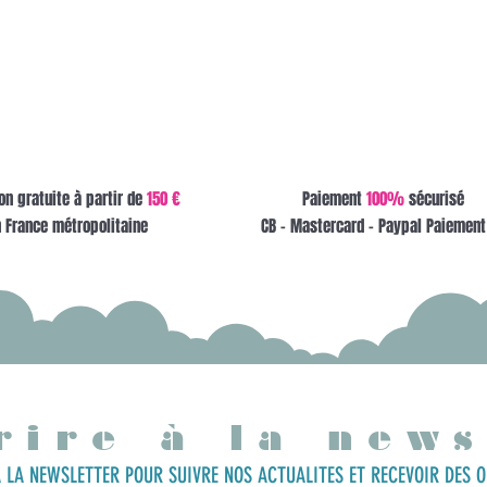
on gratuite à partir de
150 €
Paiement
100%
sécurisé
 France métropolitaine
CB - Mastercard - Paypal Paiement
rire à la news
 LA NEWSLETTER POUR SUIVRE NOS ACTUALITES ET RECEVOIR DES O