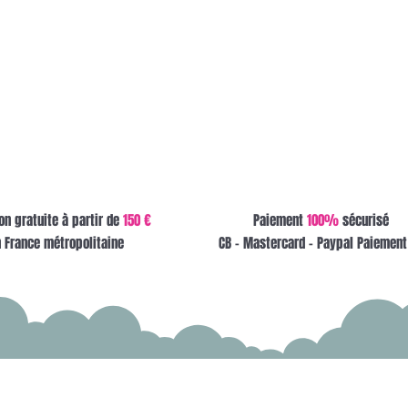
on gratuite à partir de
150 €
Paiement
100%
sécurisé
 France métropolitaine
CB - Mastercard - Paypal Paiement